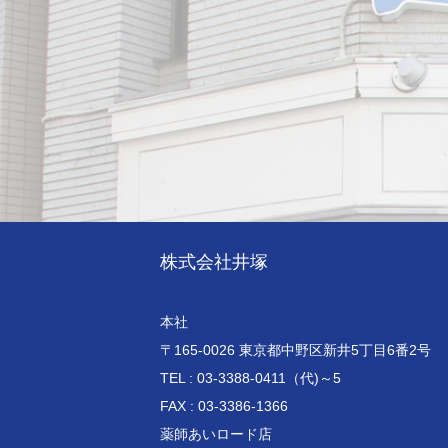
株式会社井塚
本社
〒165-0026 東京都中野区新井5丁目6番2号
TEL : 03-3388-0411（代)～5
FAX : 03-3386-1366
薬師あいロード店