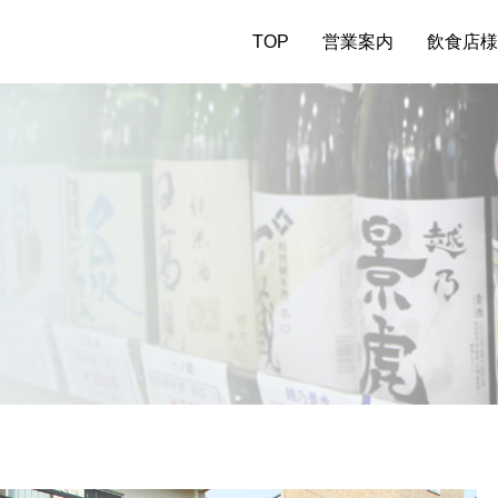
TOP
営業案内
飲食店様