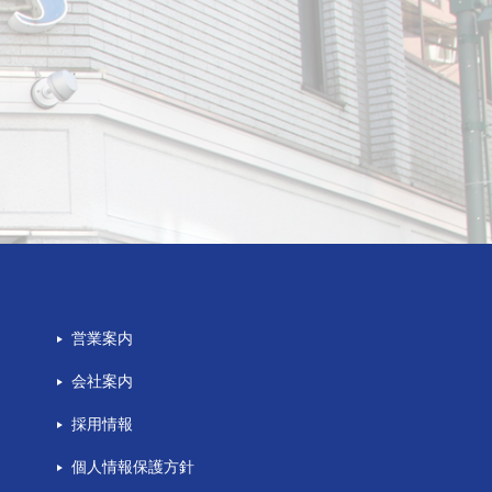
営業案内
会社案内
採用情報
個人情報保護方針