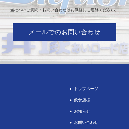
当社へのご質問・お問い合わせはお気軽にご連絡ください。
メールでのお問い合わせ
トップページ
飲食店様
お知らせ
お問い合わせ