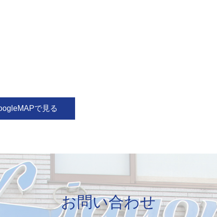
oogleMAPで見る
お問い合わせ