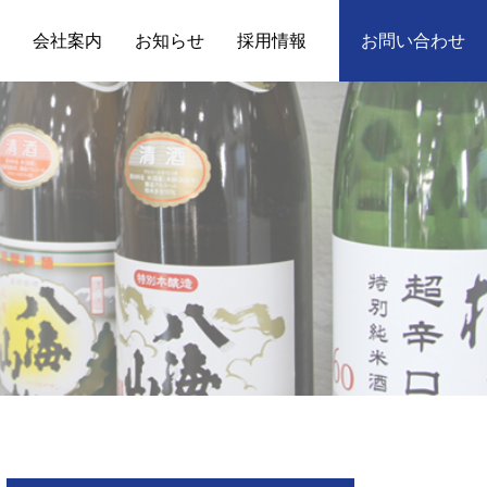
会社案内
お知らせ
採用情報
お問い合わせ