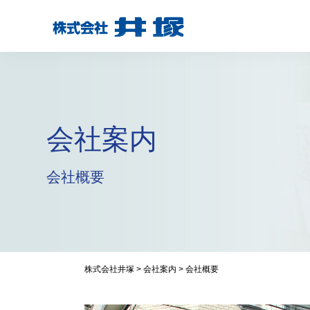
会社案内
会社概要
株式会社井塚
>
会社案内
>
会社概要