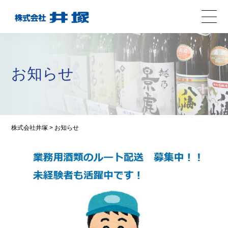
お知らせ
株式会社井塚
>
お知らせ