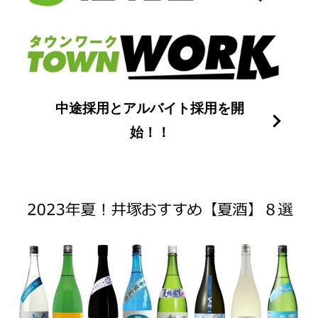
中途採用とアルバイト採用を開
始！！