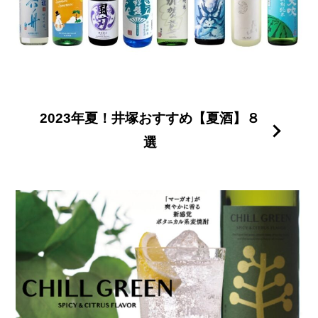
2023年夏！井塚おすすめ【夏酒】８
選