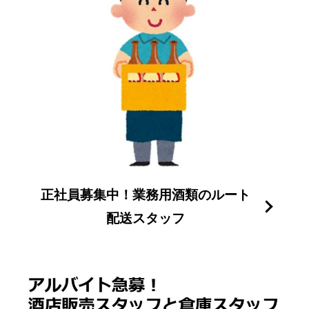
正社員募集中！業務用酒類のルート
配送スタッフ