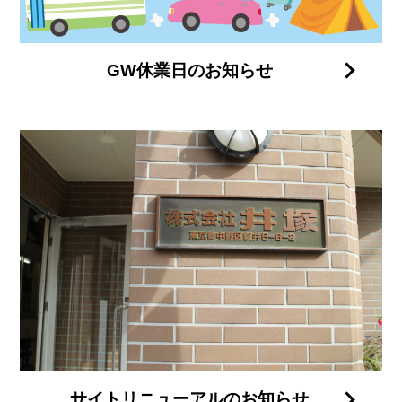
GW休業日のお知らせ
サイトリニューアルのお知らせ