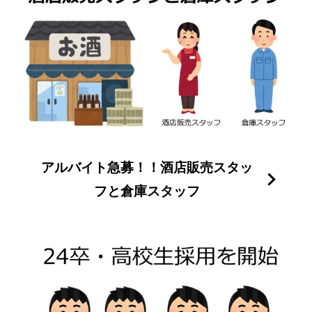
アルバイト急募！！酒店販売スタッ
フと倉庫スタッフ