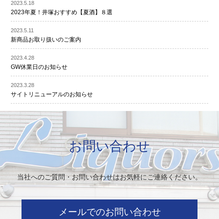
2023.5.18
2023年夏！井塚おすすめ【夏酒】８選
2023.5.11
新商品お取り扱いのご案内
2023.4.28
GW休業日のお知らせ
2023.3.28
サイトリニューアルのお知らせ
お問い合わせ
当社へのご質問・お問い合わせはお気軽にご連絡ください。
メールでのお問い合わせ