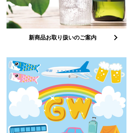
新商品お取り扱いのご案内