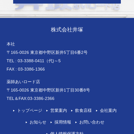
株式会社井塚
本社
〒165-0026 東京都中野区新井5丁目6番2号
TEL : 03-3388-0411（代)～5
FAX : 03-3386-1366
薬師あいロード店
〒165-0026 東京都中野区新井1丁目30番8号
TEL＆FAX:03-3386-2366
トップページ
営業案内
飲食店様
会社案内
お知らせ
採用情報
お問い合わせ
個人情報保護方針