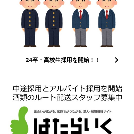
24卒・高校生採用を開始！！