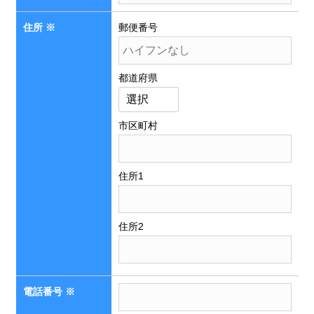
住所
※
郵便番号
都道府県
市区町村
住所1
住所2
電話番号
※