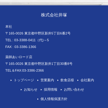
株式会社井塚
本社
〒165-0026 東京都中野区新井5丁目6番2号
TEL : 03-3388-0411（代)～5
FAX : 03-3386-1366
薬師あいロード店
〒165-0026 東京都中野区新井1丁目30番8号
TEL＆FAX:03-3386-2366
トップページ
営業案内
飲食店様
会社案内
お知らせ
採用情報
お問い合わせ
個人情報保護方針