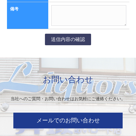
備考
お問い合わせ
当社へのご質問・お問い合わせはお気軽にご連絡ください。
メールでのお問い合わせ